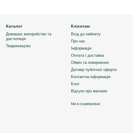
Каталог
Клієнтам
Домашнє виноробство та
Вхід до кабінету
дистиляція
Про нас
Тваринництво
Інформація
Оплата і доставка
Обмін та повернення
Договір публічної оферти
Контактна інформація
Блог
Відгуки про магазин
Ми в соцмережах