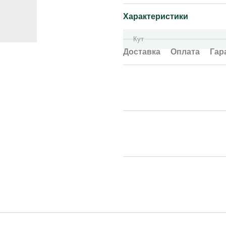
Характеристики
Кут
Доставка
Оплата
Гар