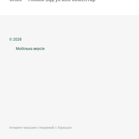
© 2026
Мобільна версія
Інтернет-магазин створений з Хорошоп