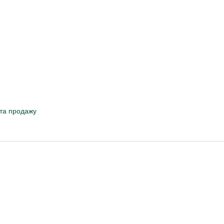
 та продажу