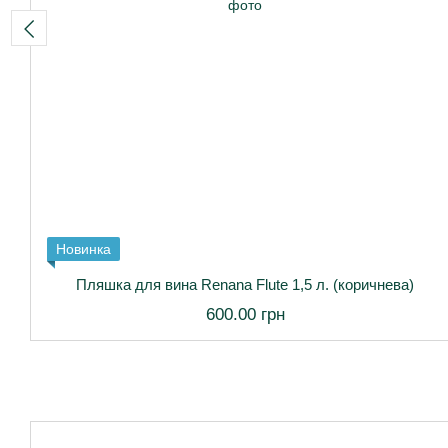
Новинка
Пляшка для вина Renana Flute 1,5 л. (коричнева)
600.00 грн