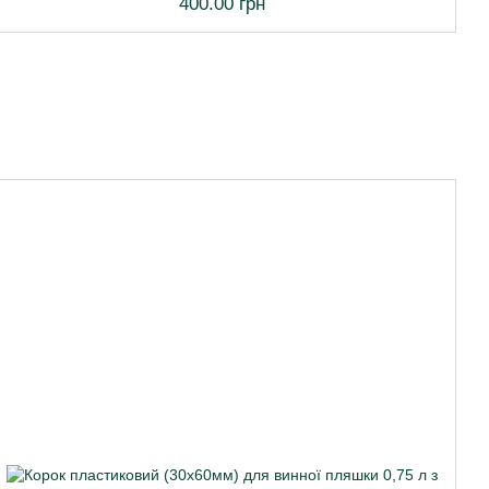
400.00 грн