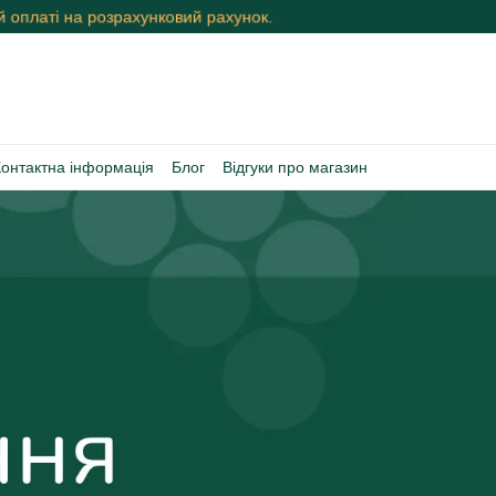
оплаті на розрахунковий рахунок.
Контактна інформація
Блог
Відгуки про магазин