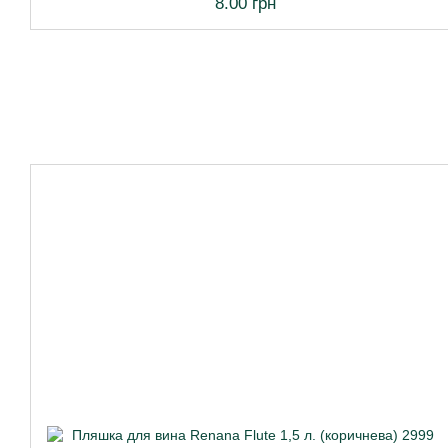
8.00 грн