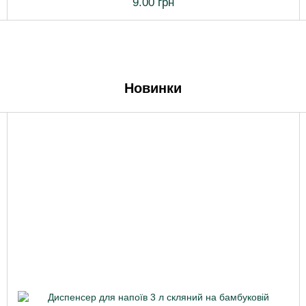
9.00 грн
Новинки