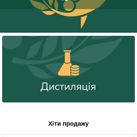
Хіти продажу