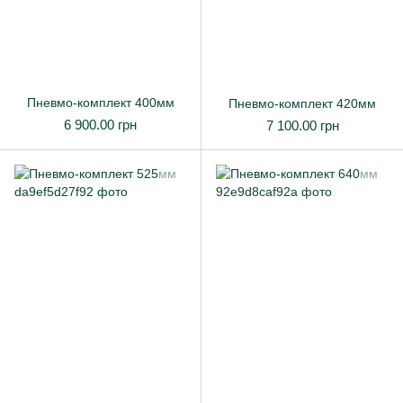
Пневмо-комплект 400мм
Пневмо-комплект 420мм
6 900.00 грн
7 100.00 грн