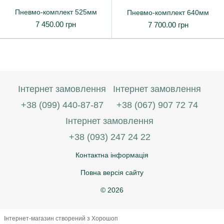
Пневмо-комплект 525мм
Пневмо-комплект 640мм
7 450.00 грн
7 700.00 грн
Інтернет замовлення
Інтернет замовлення
+38 (099) 440-87-87
+38 (067) 907 72 74
Інтернет замовлення
+38 (093) 247 24 22
Контактна інформація
Повна версія сайту
© 2026
Інтернет-магазин створений з Хорошоп