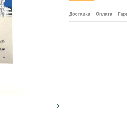
Доставка
Оплата
Гар