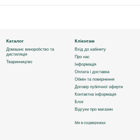
Каталог
Клієнтам
Домашнє виноробство та
Вхід до кабінету
дистиляція
Про нас
Тваринництво
Інформація
Оплата і доставка
Обмін та повернення
Договір публічної оферти
Контактна інформація
Блог
Відгуки про магазин
Ми в соцмережах