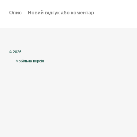
Опис
Новий відгук або коментар
© 2026
Мобільна версія