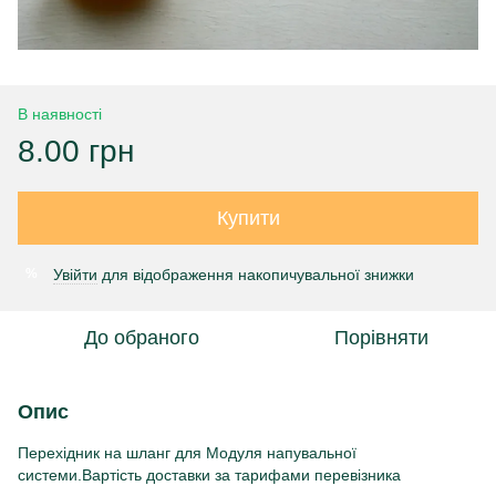
В наявності
8.00 грн
Купити
Увійти
для відображення накопичувальної знижки
%
До обраного
Порівняти
Опис
Перехідник на шланг для Модуля напувальної
системи.Вартість доставки за тарифами перевізника