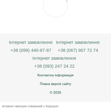
Інтернет замовлення
Інтернет замовлення
+38 (099) 440-87-87
+38 (067) 907 72 74
Інтернет замовлення
+38 (093) 247 24 22
Контактна інформація
Повна версія сайту
© 2026
Інтернет-магазин створений з Хорошоп