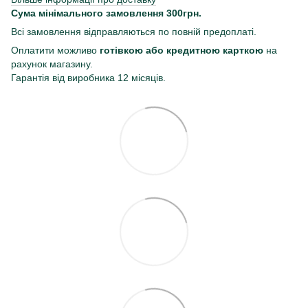
Сума мінімального замовлення 300грн.
Всі замовлення відправляються по повній предоплаті.
Оплатити можливо
готівкою або кредитною карткою
на
рахунок магазину.
Гарантія від виробника 12 місяців.