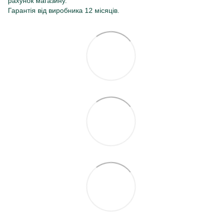
рахунок магазину.
Гарантія від виробника 12 місяців.