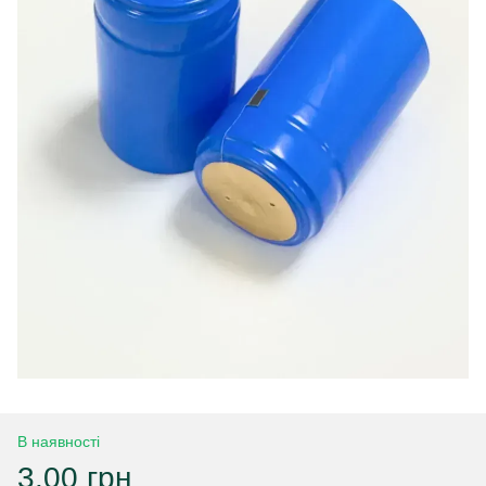
В наявності
3.00 грн